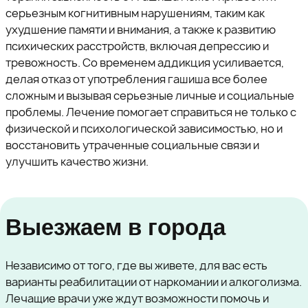
серьезным когнитивным нарушениям, таким как
ухудшение памяти и внимания, а также к развитию
психических расстройств, включая депрессию и
тревожность. Со временем аддикция усиливается,
делая отказ от употребления гашиша все более
сложным и вызывая серьезные личные и социальные
проблемы. Лечение помогает справиться не только с
физической и психологической зависимостью, но и
восстановить утраченные социальные связи и
улучшить качество жизни.
Выезжаем в города
Независимо от того, где вы живете, для вас есть
варианты реабилитации от наркомании и алкоголизма.
Лечащие врачи уже ждут возможности помочь и