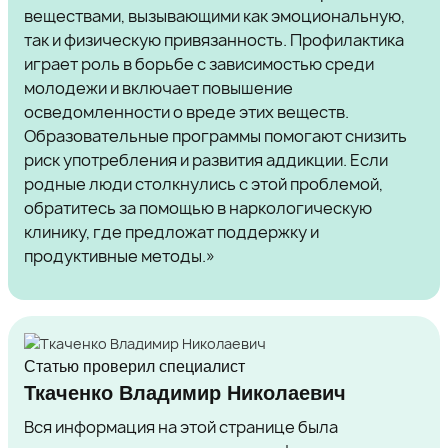
веществами, вызывающими как эмоциональную,
так и физическую привязанность. Профилактика
играет роль в борьбе с зависимостью среди
молодежи и включает повышение
осведомленности о вреде этих веществ.
Образовательные программы помогают снизить
риск употребления и развития аддикции. Если
родные люди столкнулись с этой проблемой,
обратитесь за помощью в наркологическую
клинику, где предложат поддержку и
продуктивные методы.»
Статью проверил специалист
Ткаченко Владимир Николаевич
Вся информация на этой странице была