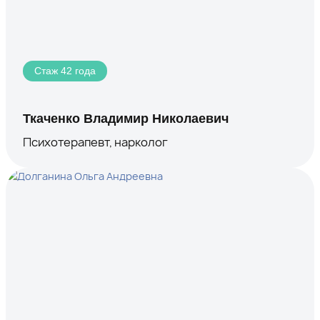
Стаж 42 года
Ткаченко Владимир Николаевич
Психотерапевт, нарколог