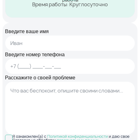
Время работы: Круглосуточно
Введите ваше имя
Введите номер телефона
Расскажите о своей проблеме
Я ознакомлен(а) с
Политикой конфиденциальности
и даю свое