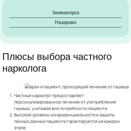
Зеленогорск
Назарово
Плюсы выбора частного
нарколога
Частный нарколог предоставляет
персонализированное лечение от употребления
гашиша, учитывая все потребности пациента.
Высокий уровень конфиденциальности и защиты
личных данных пациента гарантируется на каждом
этапе.