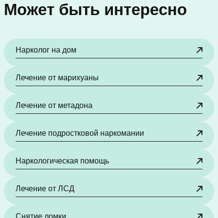
Может быть интересно
Нарколог на дом
Лечение от марихуаны
Лечение от метадона
Лечение подростковой наркомании
Наркологическая помощь
Лечение от ЛСД
Снятие ломки