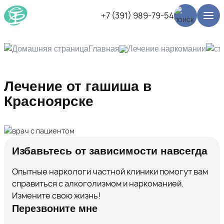
+7 (391) 989-79-54
Главная
Лечение наркомании
Лечение от гашиша в
Красноярске
Избавьтесь от зависимости навсегда
Опытные наркологи частной клиники помогут вам
справиться с алкоголизмом и наркоманией.
Измените свою жизнь!
Перезвоните мне