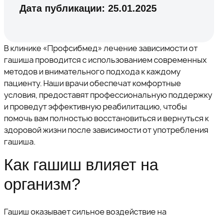
Дата публикации:
25.01.2025
В клинике «Профсибмед» лечение зависимости от
гашиша проводится с использованием современных
методов и внимательного подхода к каждому
пациенту. Наши врачи обеспечат комфортные
условия, предоставят профессиональную поддержку
и проведут эффективную реабилитацию, чтобы
помочь вам полностью восстановиться и вернуться к
здоровой жизни после зависимости от употребления
гашиша.
Как гашиш влияет на
организм?
Гашиш оказывает сильное воздействие на