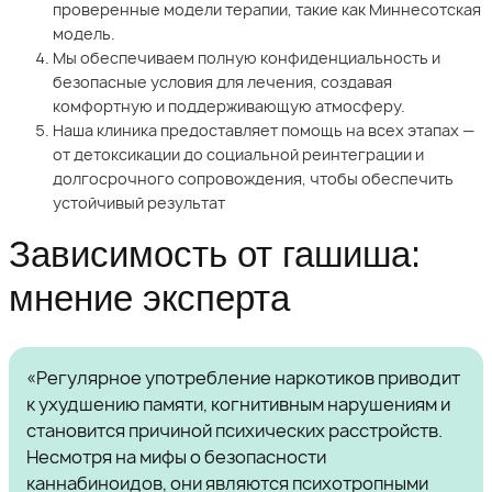
проверенные модели терапии, такие как Миннесотская
модель.
Мы обеспечиваем полную конфиденциальность и
безопасные условия для лечения, создавая
комфортную и поддерживающую атмосферу.
Наша клиника предоставляет помощь на всех этапах —
от детоксикации до социальной реинтеграции и
долгосрочного сопровождения, чтобы обеспечить
устойчивый результат
Зависимость от гашиша:
мнение эксперта
«Регулярное употребление наркотиков приводит
к ухудшению памяти, когнитивным нарушениям и
становится причиной психических расстройств.
Несмотря на мифы о безопасности
каннабиноидов, они являются психотропными