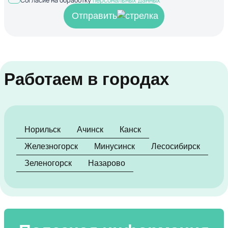
Согласие на обработку
персональных данных
Отправить
Работаем в городах
Норильск
Ачинск
Канск
Железногорск
Минусинск
Лесосибирск
Зеленогорск
Назарово