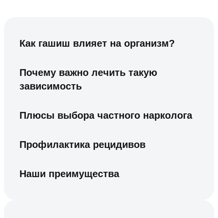
Как гашиш влияет на организм?
Почему важно лечить такую
зависимость
Плюсы выбора частного нарколога
Профилактика рецидивов
Наши преимущества