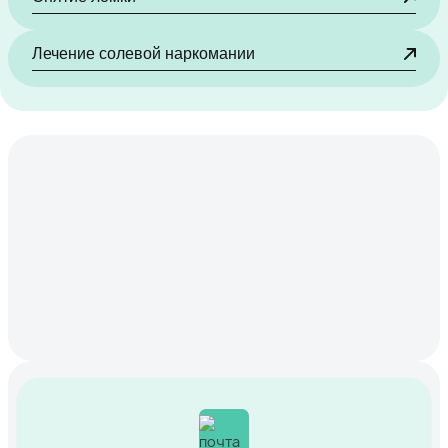
Лечение солевой наркомании