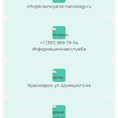
info@krasnoyarsk-narcology.ru
+7 (391) 989-79-54
Информационная служба
Красноярск, ул. Шумяцкого 4а