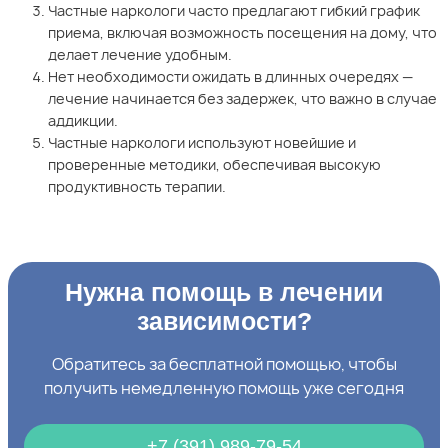
Частные наркологи часто предлагают гибкий график
приема, включая возможность посещения на дому, что
делает лечение удобным.
Нет необходимости ожидать в длинных очередях —
лечение начинается без задержек, что важно в случае
аддикции.
Частные наркологи используют новейшие и
проверенные методики, обеспечивая высокую
продуктивность терапии.
Нужна помощь в лечении
зависимости?
Обратитесь за бесплатной помощью, чтобы
получить немедленную помощь уже сегодня
+7 (391) 989-79-54