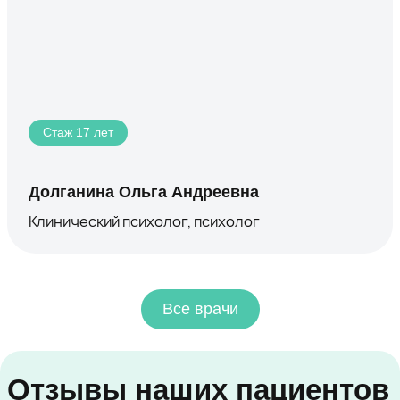
Стаж 17 лет
Долганина Ольга Андреевна
Клинический психолог, психолог
Все врачи
Отзывы наших пациентов