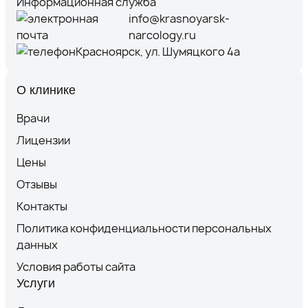
Информационная служба
info@krasnoyarsk-
narcology.ru
Красноярск, ул. Шумяцкого 4а
О клинике
Врачи
Лицензии
Цены
Отзывы
Контакты
Политика конфиденциальности персональных
данных
Условия работы сайта
Услуги