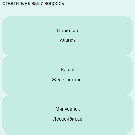
ответить на ваши вопросы
Норильск
Ачинск
Канск
Железногорск
Минусинск
Лесосибирск