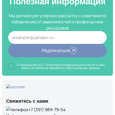
Полезная информация
Мы делаем регулярную рассылку с советами по
избавлению от зависимостей и профилактике
рецидивов
Подписаться
Я ознакомлен(а) с
Политикой конфиденциальности
и даю
свое Согласие на обработку
персональных данных
Свяжитесь с нами
+7 (391) 989-79-54