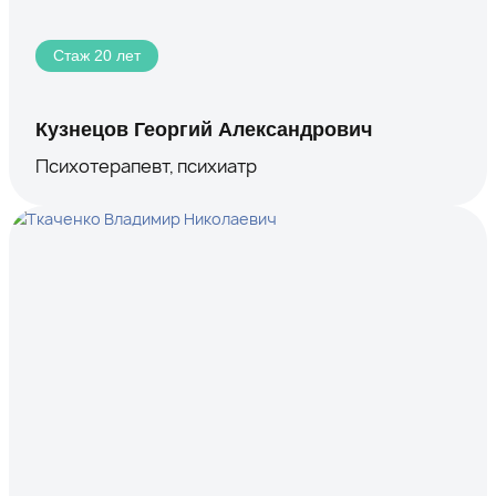
Стаж 20 лет
Кузнецов Георгий Александрович
Психотерапевт, психиатр