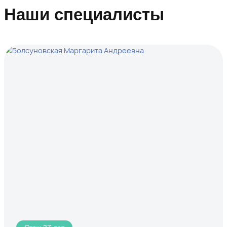
Наши специалисты