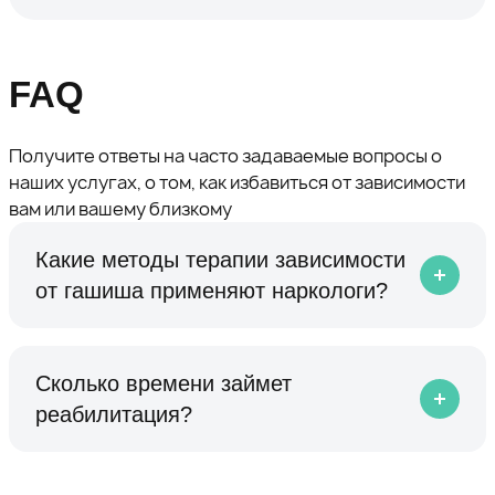
FAQ
Получите ответы на часто задаваемые вопросы о
наших услугах, о том, как избавиться от зависимости
вам или вашему близкому
Какие методы терапии зависимости
от гашиша применяют наркологи?
Сколько времени займет
реабилитация?