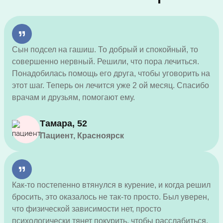
Сын подсел на гашиш. То добрый и спокойный, то
совершенно нервный. Решили, что пора лечиться.
Понадобилась помощь его друга, чтобы уговорить на
этот шаг. Теперь он лечится уже 2 ой месяц. Спасибо
врачам и друзьям, помогают ему.
Тамара, 52
Пациент, Красноярск
Как-то постепенно втянулся в курение, и когда решил
бросить, это оказалось не так-то просто. Был уверен,
что физической зависимости нет, просто
психологически тянет покурить, чтобы расслабиться.