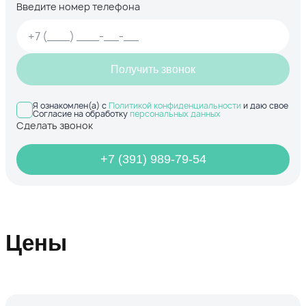
Введите номер телефона
Получить звонок
Я ознакомлен(а) с
Политикой конфиденциальности
и даю свое
Согласие на обработку
персональных данных
Сделать звонок
+7 (391) 989-79-54
Цены