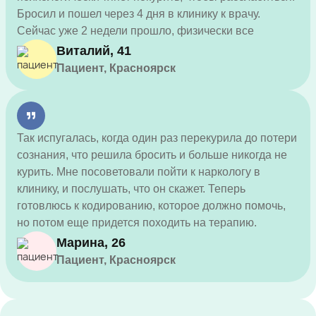
Бросил и пошел через 4 дня в клинику к врачу.
Сейчас уже 2 недели прошло, физически все
нормально, но хожу на сеансы терапии.
Виталий, 41
Пациент, Красноярск
Так испугалась, когда один раз перекурила до потери
сознания, что решила бросить и больше никогда не
курить. Мне посоветовали пойти к наркологу в
клинику, и послушать, что он скажет. Теперь
готовлюсь к кодированию, которое должно помочь,
но потом еще придется походить на терапию.
Марина, 26
Пациент, Красноярск