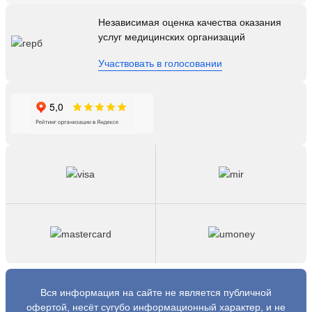
Независимая оценка качества оказания
услуг медицинских организаций
Участвовать в голосовании
Вся информация на сайте не является публичной
офертой, несёт сугубо информационный характер, и не