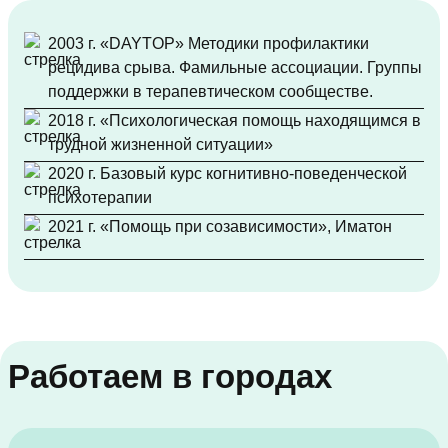
2003 г. «DAYTOP» Методики профилактики
рецидива срыва. Фамильные ассоциации. Группы
поддержки в терапевтическом сообществе.
2018 г. «Психологическая помощь находящимся в
трудной жизненной ситуации»
2020 г. Базовый курс когнитивно-поведенческой
психотерапии
2021 г. «Помощь при созависимости», Иматон
Работаем в городах