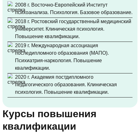
2008 г. Восточно-Европейский Институт
психоанализа. Психология. Базовое образование.
2018 г. Ростовский государственный медицинский
университет. Клиническая психология.
Повышение квалификации.
2019 г. Международная ассоциация
последипломного образования (МАПО).
Психиатрия-наркология. Повышение
квалификации.
2020 г. Академия постдипломного
педагогического образования. Клиническая
психология. Повышение квалификации.
Курсы повышения
квалификации