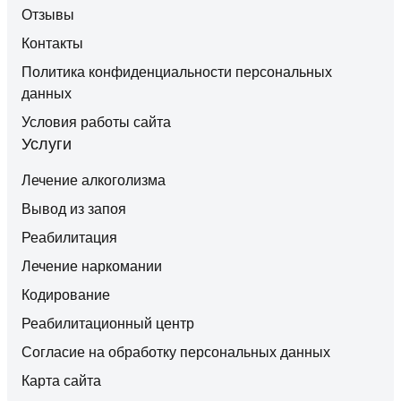
Отзывы
Контакты
Политика конфиденциальности персональных
данных
Условия работы сайта
Услуги
Лечение алкоголизма
Вывод из запоя
Реабилитация
Лечение наркомании
Кодирование
Реабилитационный центр
Согласие на обработку персональных данных
Карта сайта