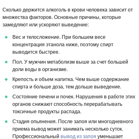
Сколько держится алкоголь в крови человека зависит от
множества факторов. Основные причины, которые
замедляют или ускоряют выведение:
Вес и телосложение. При большем весе
концентрация этанола ниже, поэтому спирт
выводится быстрее.
Пол. У мужчин метаболизм выше за счет большей
доли воды в организме.
Крепость и объем напитка. Чем выше содержание
спирта и больше доза, тем дольше выведение.
Состояние печени и почек. Нарушения в работе этих
органов снижают способность перерабатывать
токсичные продукты распада.
Стадия опьянения. После запоя или многодневного
приема вывод может занимать несколько суток.
Профессиональный
вывод из запоя
уменьшает