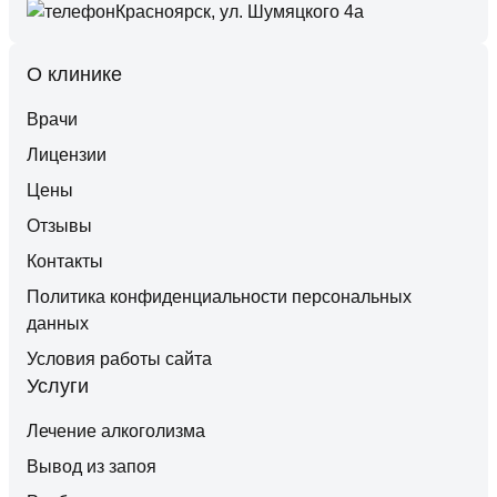
Красноярск, ул. Шумяцкого 4а
О клинике
Врачи
Лицензии
Цены
Отзывы
Контакты
Политика конфиденциальности персональных
данных
Условия работы сайта
Услуги
Лечение алкоголизма
Вывод из запоя