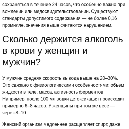
сохраняться в течение 24 часов, что особенно важно при
вождении или медосвидетельствовании. Существуют
стандарты допустимого содержания — не более 0,16
промилле, значения выше считаются нарушением.
Сколько держится алкоголь
в крови у женщин и
мужчин?
У мужчин средняя скорость вывода выше на 20–30%.
Это связано с физиологическими особенностями: объем
жидкости в теле, масса, активность ферментов.
Например, после 100 мл водки детоксикация происходит
примерно 6–8 часов. У женщины при том же весе —
через 8–10.
Женский организм медленнее расщепляет спирт, даже