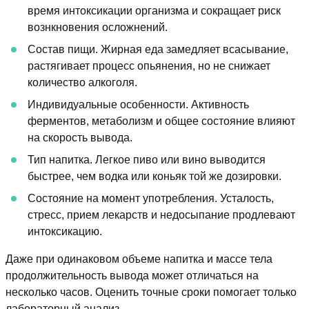
время интоксикации организма и сокращает риск
вознкновения осложнений.
Состав пищи. Жирная еда замедляет всасывание,
растягивает процесс опьянения, но не снижает
количество алкоголя.
Индивидуальные особенности. Активность
ферментов, метаболизм и общее состояние влияют
на скорость вывода.
Тип напитка. Легкое пиво или вино выводится
быстрее, чем водка или коньяк той же дозировки.
Состояние на момент употребления. Усталость,
стресс, прием лекарств и недосыпание продлевают
интоксикацию.
Даже при одинаковом объеме напитка и массе тела
продолжительность вывода может отличаться на
несколько часов. Оценить точные сроки помогает только
лабораторный анализ.