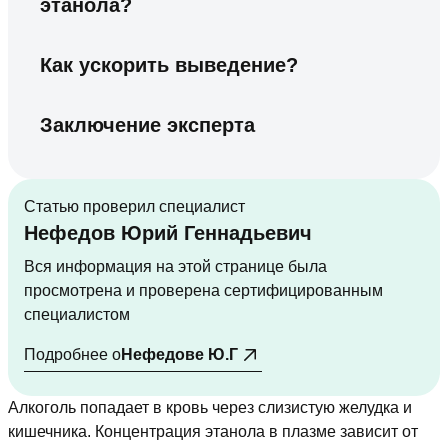
этанола?
Как ускорить выведение?
Заключение эксперта
Статью проверил специалист
Нефедов Юрий Геннадьевич
Вся информация на этой странице была
просмотрена и проверена сертифицированным
специалистом
Подробнее о
Нефедове Ю.Г
Алкоголь попадает в кровь через слизистую желудка и
кишечника. Концентрация этанола в плазме зависит от