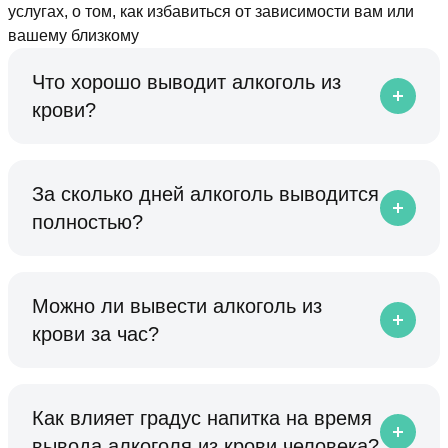
услугах, о том, как избавиться от зависимости вам или
вашему близкому
Что хорошо выводит алкоголь из
крови?
За сколько дней алкоголь выводится
полностью?
Можно ли вывести алкоголь из
крови за час?
Как влияет градус напитка на время
вывода алкоголя из крови человека?