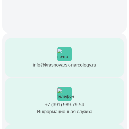
info@krasnoyarsk-narcology.ru
+7 (391) 989-79-54
Информационная служба