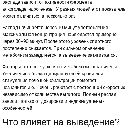
распада зависит от активности фермента
алкогольдегидрогеназы. У разных людей этот показатель
может отличаться в несколько раз.
Распад начинается через 10 минут употребления.
Максимальная концентрация наблюдается примерно
через 30–90 минут. После этого уровень спиртного
постепенно снижается. При сильном опьянении
метаболизм замедляется, а выведение затягивается.
Факторы, которые ускоряют метаболизм, ограничены.
Увеличение объема циркулирующей крови или
стимуляция почечной фильтрации помогает
незначительно. Печень работает с постоянной скоростью
независимо от количества выпитого. Полный распад
зависит только от дозировки и индивидуальных
особенностей.
Что влияет на выведение?