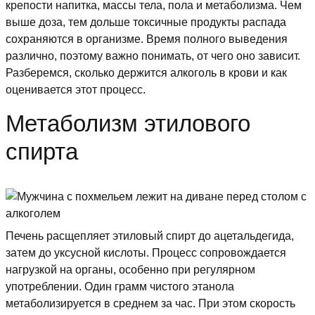
крепости напитка, массы тела, пола и метаболизма. Чем
выше доза, тем дольше токсичные продукты распада
сохраняются в организме. Время полного выведения
различно, поэтому важно понимать, от чего оно зависит.
Разберемся, сколько держится алкоголь в крови и как
оценивается этот процесс.
Метаболизм этилового
спирта
Печень расщепляет этиловый спирт до ацетальдегида,
затем до уксусной кислоты. Процесс сопровождается
нагрузкой на органы, особенно при регулярном
употреблении. Один грамм чистого этанола
метаболизируется в среднем за час. При этом скорость