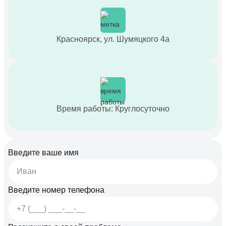
Красноярск, ул. Шумяцкого 4а
Время работы: Круглосуточно
Введите ваше имя
Введите номер телефона