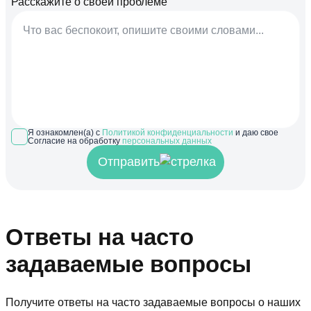
Расскажите о своей проблеме
Я ознакомлен(а) с
Политикой конфиденциальности
и даю свое
Согласие на обработку
персональных данных
Отправить
Ответы на часто
задаваемые вопросы
Получите ответы на часто задаваемые вопросы о наших