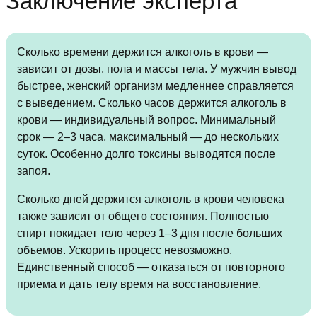
Заключение эксперта
Сколько времени держится алкоголь в крови —
зависит от дозы, пола и массы тела. У мужчин вывод
быстрее, женский организм медленнее справляется
с выведением. Сколько часов держится алкоголь в
крови — индивидуальный вопрос. Минимальный
срок — 2–3 часа, максимальный — до нескольких
суток. Особенно долго токсины выводятся после
запоя.
Сколько дней держится алкоголь в крови человека
также зависит от общего состояния. Полностью
спирт покидает тело через 1–3 дня после больших
объемов. Ускорить процесс невозможно.
Единственный способ — отказаться от повторного
приема и дать телу время на восстановление.