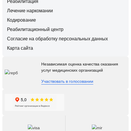
Реабилитация
Лечение наркомании
Кодирование
Реабилитационный центр
Согласие на обработку персональных данных
Карта сайта
Независимая оценка качества оказания
услуг медицинских организаций
Участвовать в голосовании