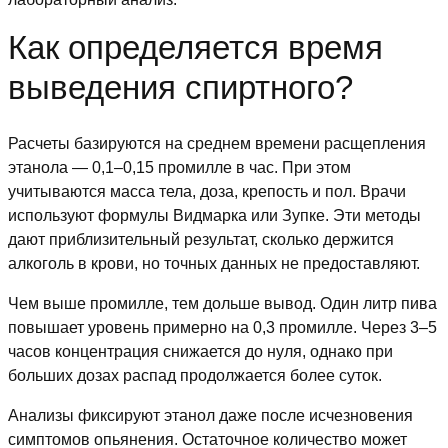
Как определяется время
выведения спиртного?
Расчеты базируются на среднем времени расщепления
этанола — 0,1–0,15 промилле в час. При этом
учитываются масса тела, доза, крепость и пол. Врачи
используют формулы Видмарка или Зупке. Эти методы
дают приблизительный результат, сколько держится
алкоголь в крови, но точных данных не предоставляют.
Чем выше промилле, тем дольше вывод. Один литр пива
повышает уровень примерно на 0,3 промилле. Через 3–5
часов концентрация снижается до нуля, однако при
больших дозах распад продолжается более суток.
Анализы фиксируют этанол даже после исчезновения
симптомов опьянения. Остаточное количество может