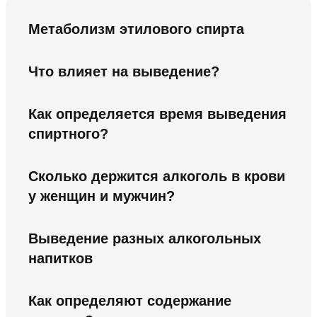
Метаболизм этилового спирта
Что влияет на выведение?
Как определяется время выведения
спиртного?
Сколько держится алкоголь в крови
у женщин и мужчин?
Выведение разных алкогольных
напитков
Как определяют содержание