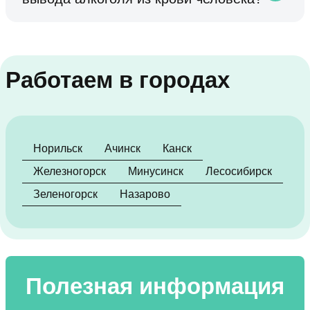
Работаем в городах
Норильск
Ачинск
Канск
Железногорск
Минусинск
Лесосибирск
Зеленогорск
Назарово
Полезная информация