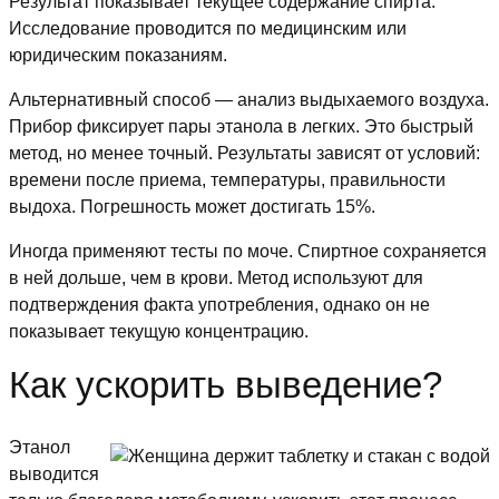
Результат показывает текущее содержание спирта.
Исследование проводится по медицинским или
юридическим показаниям.
Альтернативный способ — анализ выдыхаемого воздуха.
Прибор фиксирует пары этанола в легких. Это быстрый
метод, но менее точный. Результаты зависят от условий:
времени после приема, температуры, правильности
выдоха. Погрешность может достигать 15%.
Иногда применяют тесты по моче. Спиртное сохраняется
в ней дольше, чем в крови. Метод используют для
подтверждения факта употребления, однако он не
показывает текущую концентрацию.
Как ускорить выведение?
Этанол
выводится