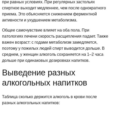
при равных условиях. При регулярных застольях
спиртное выходит медленнее, чем после однократного
приема. Это объясняется снижением ферментной
активности и ухудшением метаболизма.
Общее самочувствие влияет на оба пола. При
патологиях печени скорость расщипления падает. Также
важен возраст: с годами метаболизм замедляется,
поэтому у пожилых людей спирт выводится дольше. В
среднем, у женщин алкоголь сохраняется на 1–2 часа
дольше при одинаковых дозировках напитков.
Выведение разных
алкогольных напитков
Таблица сколько держится алкоголь в крови после
разных алкогольных напитков: