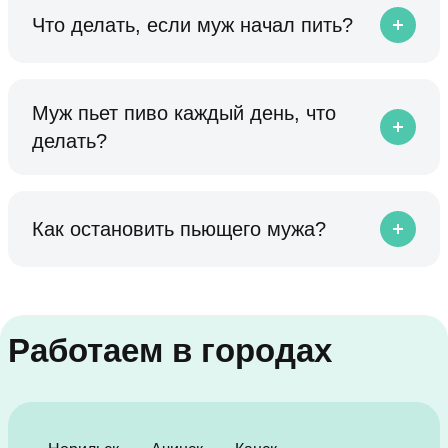
Что делать, если муж начал пить?
Муж пьет пиво каждый день, что
делать?
Как остановить пьющего мужа?
Работаем в городах