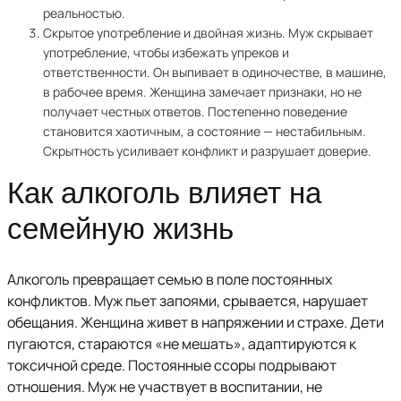
реальностью.
Скрытое употребление и двойная жизнь. Муж скрывает
употребление, чтобы избежать упреков и
ответственности. Он выпивает в одиночестве, в машине,
в рабочее время. Женщина замечает признаки, но не
получает честных ответов. Постепенно поведение
становится хаотичным, а состояние — нестабильным.
Скрытность усиливает конфликт и разрушает доверие.
Как алкоголь влияет на
семейную жизнь
Алкоголь превращает семью в поле постоянных
конфликтов. Муж пьет запоями, срывается, нарушает
обещания. Женщина живет в напряжении и страхе. Дети
пугаются, стараются «не мешать», адаптируются к
токсичной среде. Постоянные ссоры подрывают
отношения. Муж не участвует в воспитании, не