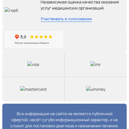
Независимая оценка качества оказания
услуг медицинских организаций
Участвовать в голосовании
Вся информация на сайте не является публичной
офертой, несёт сугубо информационный характер, и не
служит для постановки диагноза и назначения лечения.