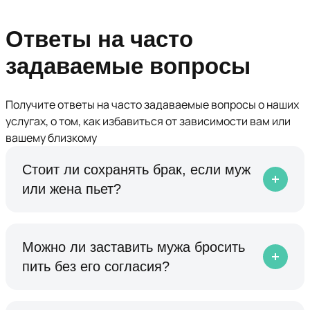
Ответы на часто
задаваемые вопросы
Получите ответы на часто задаваемые вопросы о наших
услугах, о том, как избавиться от зависимости вам или
вашему близкому
Стоит ли сохранять брак, если муж
или жена пьет?
Можно ли заставить мужа бросить
пить без его согласия?