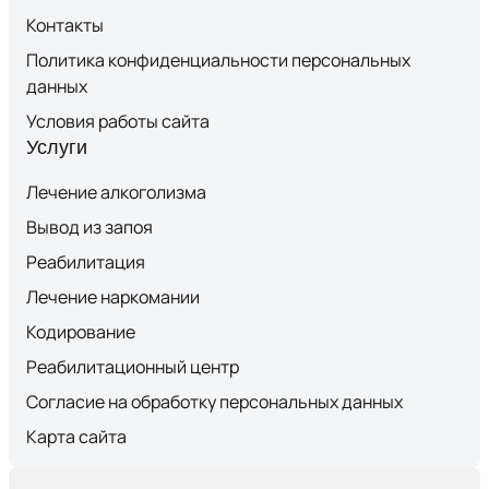
Контакты
Политика конфиденциальности персональных
данных
Условия работы сайта
Услуги
Лечение алкоголизма
Вывод из запоя
Реабилитация
Лечение наркомании
Кодирование
Реабилитационный центр
Согласие на обработку персональных данных
Карта сайта