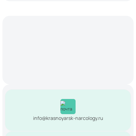
info@krasnoyarsk-narcology.ru