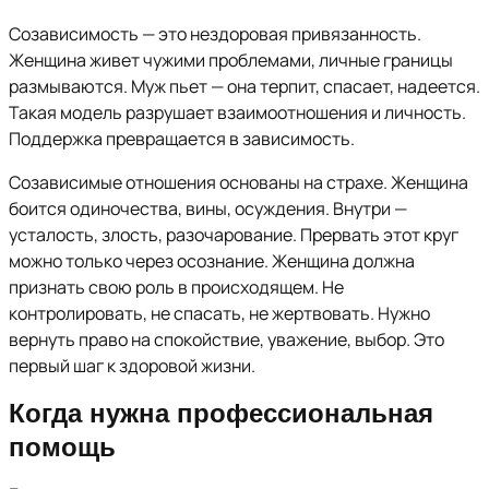
Созависимость — это нездоровая привязанность.
Женщина живет чужими проблемами, личные границы
размываются. Муж пьет — она терпит, спасает, надеется.
Такая модель разрушает взаимоотношения и личность.
Поддержка превращается в зависимость.
Созависимые отношения основаны на страхе. Женщина
боится одиночества, вины, осуждения. Внутри —
усталость, злость, разочарование. Прервать этот круг
можно только через осознание. Женщина должна
признать свою роль в происходящем. Не
контролировать, не спасать, не жертвовать. Нужно
вернуть право на спокойствие, уважение, выбор. Это
первый шаг к здоровой жизни.
Когда нужна профессиональная
помощь