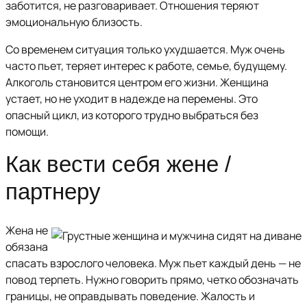
заботится, не разговаривает. Отношения теряют
эмоциональную близость.
Со временем ситуация только ухудшается. Муж очень
часто пьет, теряет интерес к работе, семье, будущему.
Алкоголь становится центром его жизни. Женщина
устает, но не уходит в надежде на перемены. Это
опасный цикл, из которого трудно выбраться без
помощи.
Как вести себя жене /
партнеру
Жена не
обязана
спасать взрослого человека. Муж пьет каждый день — не
повод терпеть. Нужно говорить прямо, четко обозначать
границы, не оправдывать поведение. Жалость и