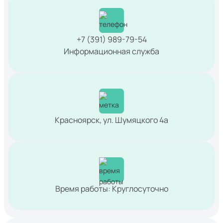
+7 (391) 989-79-54
Информационная служба
Красноярск, ул. Шумяцкого 4а
Время работы: Круглосуточно