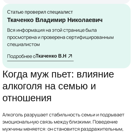
Статью проверил специалист
Ткаченко Владимир Николаевич
Вся информация на этой странице была
просмотрена и проверена сертифицированным
специалистом
Подробнее о
Ткаченко В.Н
Когда муж пьет: влияние
алкоголя на семью и
отношения
Алкоголь разрушает стабильность семьи и подрывает
эмоциональную связь между близкими. Поведение
мужчины меняется: он становится раздражительным,