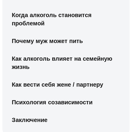
Когда алкоголь становится
проблемой
Почему муж может пить
Как алкоголь влияет на семейную
жизнь
Как вести себя жене / партнеру
Психология созависимости
Заключение