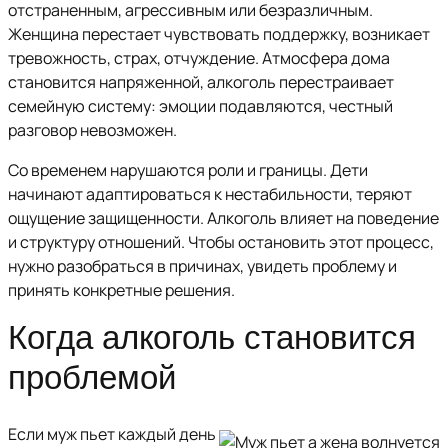
отстраненным, агрессивным или безразличным.
Женщина перестает чувствовать поддержку, возникает
тревожность, страх, отчуждение. Атмосфера дома
становится напряженной, алкоголь перестраивает
семейную систему: эмоции подавляются, честный
разговор невозможен.
Со временем нарушаются роли и границы. Дети
начинают адаптироваться к нестабильности, теряют
ощущение защищенности. Алкоголь влияет на поведение
и структуру отношений. Чтобы остановить этот процесс,
нужно разобраться в причинах, увидеть проблему и
принять конкретные решения.
Когда алкоголь становится
проблемой
Если муж пьет каждый день