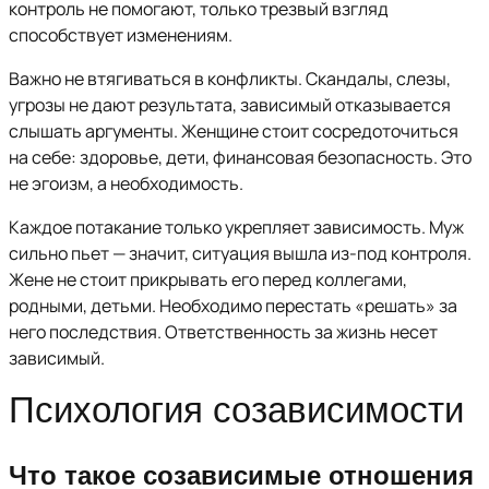
контроль не помогают, только трезвый взгляд
способствует изменениям.
Важно не втягиваться в конфликты. Скандалы, слезы,
угрозы не дают результата, зависимый отказывается
слышать аргументы. Женщине стоит сосредоточиться
на себе: здоровье, дети, финансовая безопасность. Это
не эгоизм, а необходимость.
Каждое потакание только укрепляет зависимость. Муж
сильно пьет — значит, ситуация вышла из-под контроля.
Жене не стоит прикрывать его перед коллегами,
родными, детьми. Необходимо перестать «решать» за
него последствия. Ответственность за жизнь несет
зависимый.
Психология созависимости
Что такое созависимые отношения