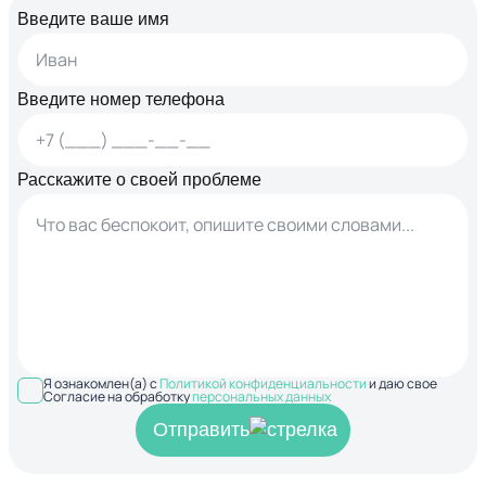
Введите ваше имя
Введите номер телефона
Расскажите о своей проблеме
Я ознакомлен(а) с
Политикой конфиденциальности
и даю свое
Согласие на обработку
персональных данных
Отправить